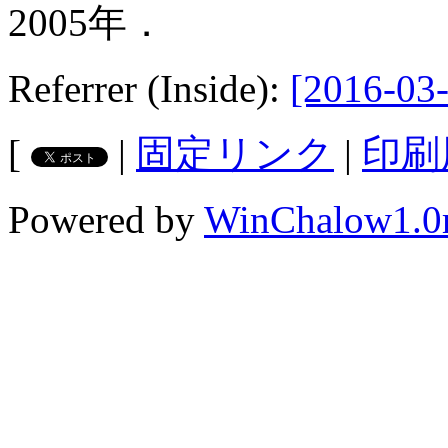
2005年．
Referrer (Inside):
[2016-03-
[
|
固定リンク
|
印刷
Powered by
WinChalow1.0