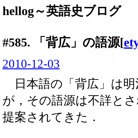
hellog～英語史ブログ
#585. 「背広」の語源[
et
2010-12-03
日本語の「背広」は明
が，その語源は不詳とさ
提案されてきた．