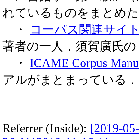
れているものをまとめた
・
コーパス関連サイ
著者の一人，須賀廣氏の
・
ICAME Corpus Manu
アルがまとまっている．
Referrer (Inside):
[2019-05-