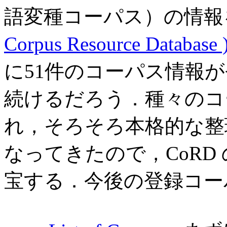
語変種コーパス）の情
Corpus Resource Database 
に51件のコーパス情報
続けるだろう．種々のコ
れ，そろそろ本格的な整
なってきたので，CoRD
宝する．今後の登録コー