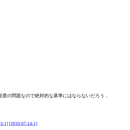
程度の問題なので絶対的な基準にはならないだろう．
3-1]
[2010-07-14-1]