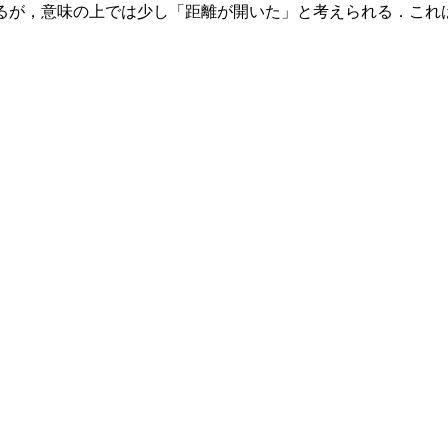
るが，意味の上では少し「距離が開いた」と考えられる．これ