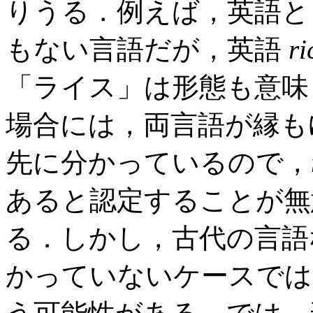
りうる．例えば，英語と
もない言語だが，英語
ri
「ライス」は形態も意味
場合には，両言語が縁も
先に分かっているので，
あると認定することが無
る．しかし，古代の言語
かっていないケースでは