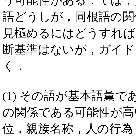
う可能性がある．では，
語どうしが，同根語の関
見極めるにはどうすれば
断基準はないが，ガイド
く．
(1) その語が基本語彙
の関係である可能性が高
位，親族名称，人の行為