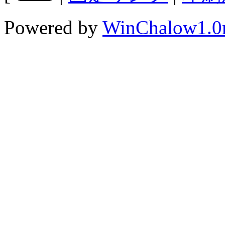
Powered by
WinChalow1.0