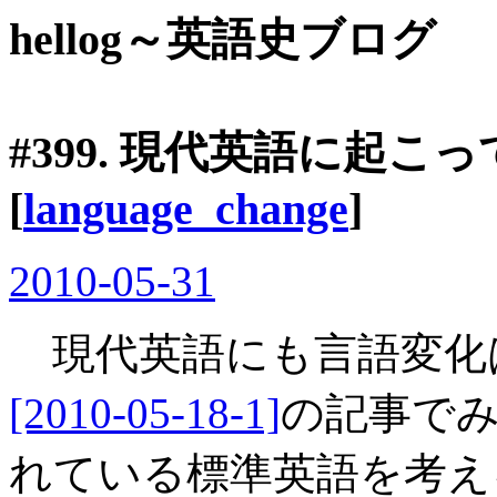
hellog～英語史ブログ
#399. 現代英語に起こ
[
language_change
]
2010-05-31
現代英語にも言語変化
[2010-05-18-1]
の記事でみたよ
れている標準英語を考え