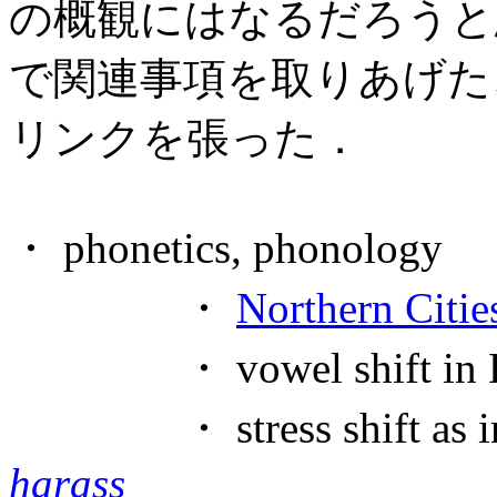
の概観にはなるだろうと
で関連事項を取りあげた
リンクを張った．
・ phonetics, phonology
・
Northern Citie
・ vowel shift in Est
・ stress shift as 
harass