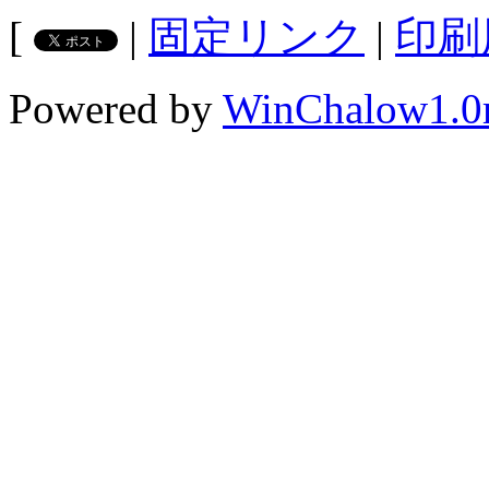
[
|
固定リンク
|
印刷
Powered by
WinChalow1.0