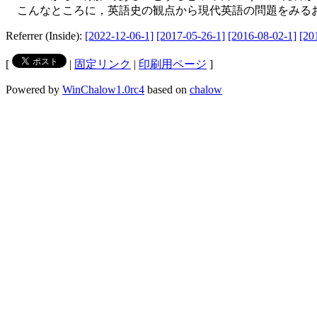
こんなところに，英語史の観点から現代英語の問題をみる
Referrer (Inside):
[2022-12-06-1]
[2017-05-26-1]
[2016-08-02-1]
[20
[
|
固定リンク
|
印刷用ページ
]
Powered by
WinChalow1.0rc4
based on
chalow