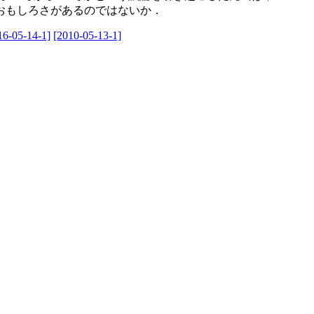
おもしろさがあるのではないか．
16-05-14-1]
[2010-05-13-1]