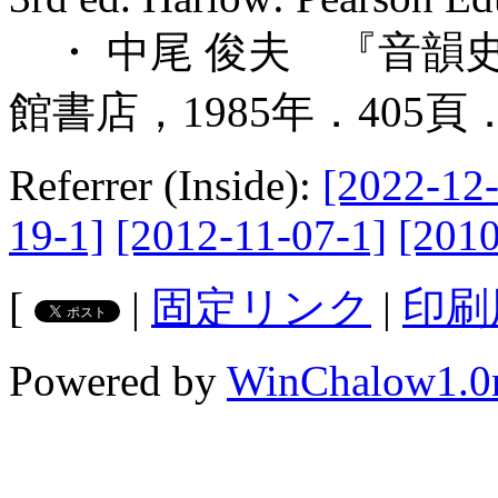
・ 中尾 俊夫 『音韻
館書店，1985年．405頁
Referrer (Inside):
[2022-12-
19-1]
[2012-11-07-1]
[2010
[
|
固定リンク
|
印刷
Powered by
WinChalow1.0