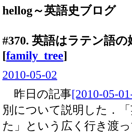
hellog～英語史ブログ
#370. 英語はラテン語の
[
family_tree
]
2010-05-02
昨日の記事
[2010-05-01
別について説明した．「
た」という広く行き渡っ