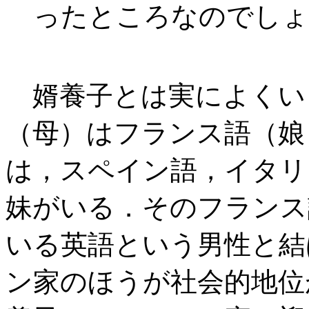
ったところなのでしょ
婿養子とは実によくい
（母）はフランス語（娘
は，スペイン語，イタリ
妹がいる．そのフランス
いる英語という男性と結
ン家のほうが社会的地位