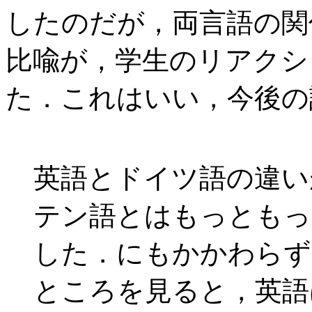
したのだが，両言語の関
比喩が，学生のリアクシ
た．これはいい，今後の
英語とドイツ語の違い
テン語とはもっともっ
した．にもかかわらず
ところを見ると，英語