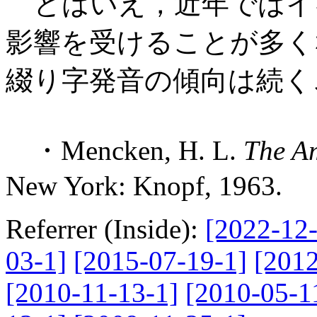
とはいえ，近年ではイ
影響を受けることが多く
綴り字発音の傾向は続く
・Mencken, H. L.
The A
New York: Knopf, 1963.
Referrer (Inside):
[2022-12-
03-1]
[2015-07-19-1]
[2012
[2010-11-13-1]
[2010-05-1