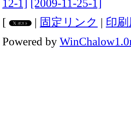
12-1]
[2009-11-25-1]
[
|
固定リンク
|
印刷
Powered by
WinChalow1.0