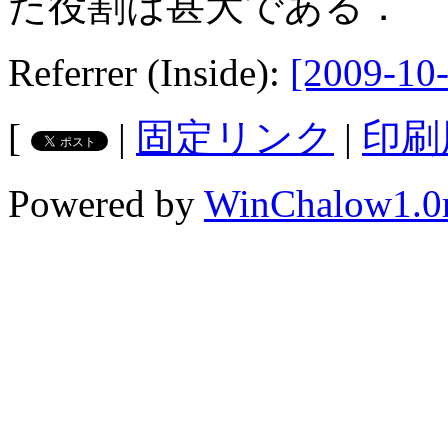
た役割は甚大である．
Referrer (Inside):
[2009-10-
[
|
固定リンク
|
印刷
Powered by
WinChalow1.0