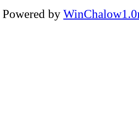
Powered by
WinChalow1.0