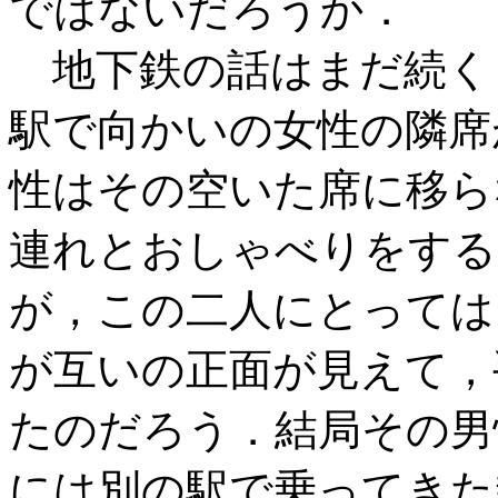
ではないだろうか．
地下鉄の話はまだ続く
駅で向かいの女性の隣席
性はその空いた席に移ら
連れとおしゃべりをする
が，この二人にとっては
が互いの正面が見えて，
たのだろう．結局その男
には別の駅で乗ってきた