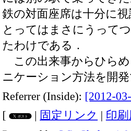
鉄の対面座席は十分に視
とってはまさにうってつ
たわけである．
この出来事からひらめ
ニケーション方法を開発
Referrer (Inside):
[2012-03-
[
|
固定リンク
|
印刷