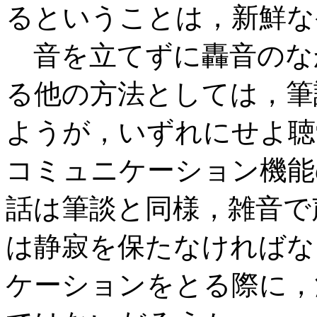
るということは，新鮮な
音を立てずに轟音のな
る他の方法としては，筆談や 
ようが，いずれにせよ聴
コミュニケーション機能
話は筆談と同様，雑音で
は静寂を保たなければな
ケーションをとる際に，