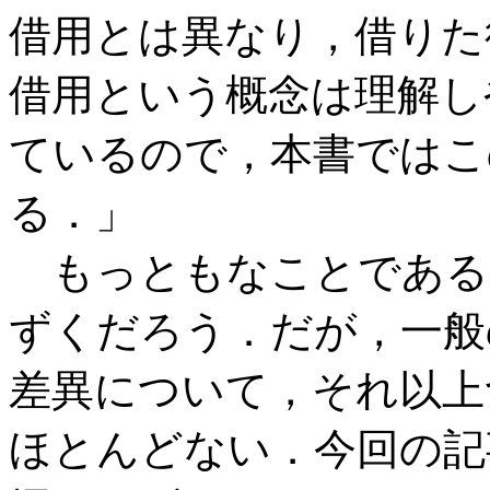
借用とは異なり，借りた
借用という概念は理解し
ているので，本書ではこ
る．」
もっともなことである
ずくだろう．だが，一般
差異について，それ以上
ほとんどない．今回の記