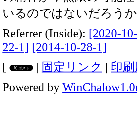
いるのではないだろうか
Referrer (Inside):
[2020-10-
22-1]
[2014-10-28-1]
[
|
固定リンク
|
印刷
Powered by
WinChalow1.0