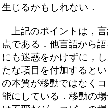
生じるかもしれない．
上記のポイントは，言
点である．他言語から語
にも迷惑をかけずに，し
たな項目を付加するとい
の本質が移動ではなくコ
能にしている．移動の場