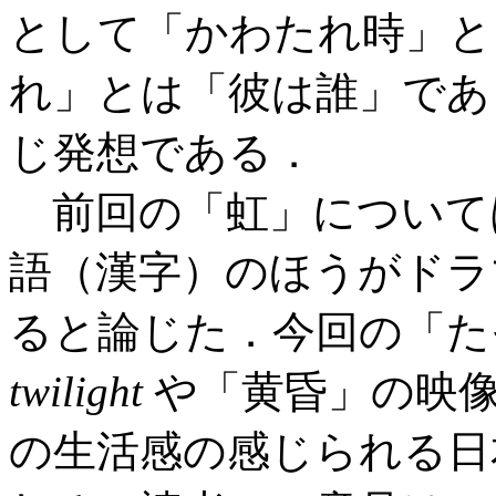
として「かわたれ時」と
れ」とは「彼は誰」であ
じ発想である．
前回の「虹」について
語（漢字）のほうがドラ
ると論じた．今回の「た
twilight
や「黄昏」の映
の生活感の感じられる日