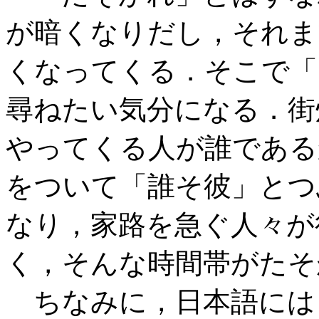
が暗くなりだし，それま
くなってくる．そこで「
尋ねたい気分になる．街
やってくる人が誰である
をついて「誰そ彼」とつ
なり，家路を急ぐ人々が
く，そんな時間帯がたそ
ちなみに，日本語には