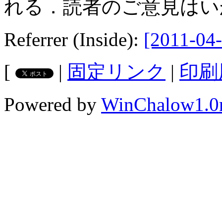
れる．読者のご意見はい
Referrer (Inside):
[2011-04-
[
|
固定リンク
|
印刷
Powered by
WinChalow1.0