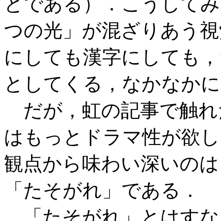
とである）．こうしてみ
つの光」が混ざりあう視
にしても漢字にしても，
としてくる，なかなかに
だが，虹の記事で触れ
はもっとドラマ性が欲し
観点から味わい深いのは
「たそがれ」である．
「たそがれ」とはすな