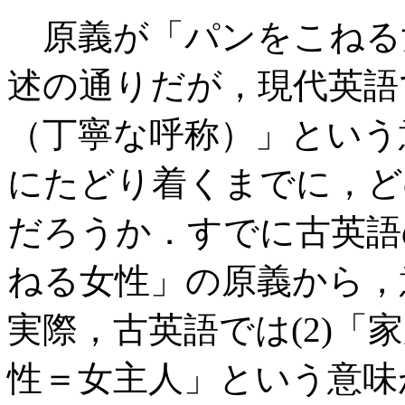
原義が「パンをこねる
述の通りだが，現代英
（丁寧な呼称）」という
にたどり着くまでに，ど
だろうか．すでに古英語の
ねる女性」の原義から，
実際，古英語では(2)「
性＝女主人」という意味