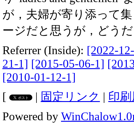
が，夫婦が寄り添って集
ージだと思うが，どうだ
Referrer (Inside):
[2022-12-
21-1]
[2015-05-06-1]
[2013
[2010-01-12-1]
[
|
固定リンク
|
印刷
Powered by
WinChalow1.0