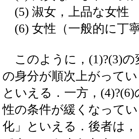
(5) 淑女，上品な女性
(6) 女性（一般的に丁
このように，(1)?(3
の身分が順次上がってい
といえる．一方，(4)?(
性の条件が緩くなってい
化」といえる．後者は，