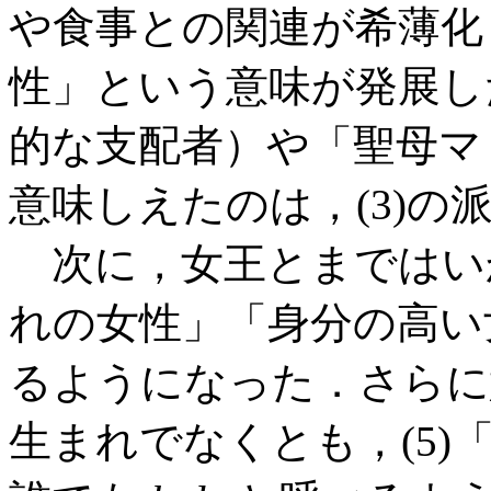
や食事との関連が希薄化し
性」という意味が発展し
的な支配者）や「聖母マ
意味しえたのは，(3)の
次に，女王とまではいか
れの女性」「身分の高い
るようになった．さらに
生まれでなくとも，(5