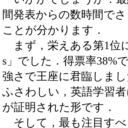
間発表からの数時間でさ
ことが分かります．
まず，栄えある第1位に輝
s」でした．得票率38
強さで王座に君臨しまし
ふさわしい，英語学習者
が証明された形です．
そして，最も注目すべ