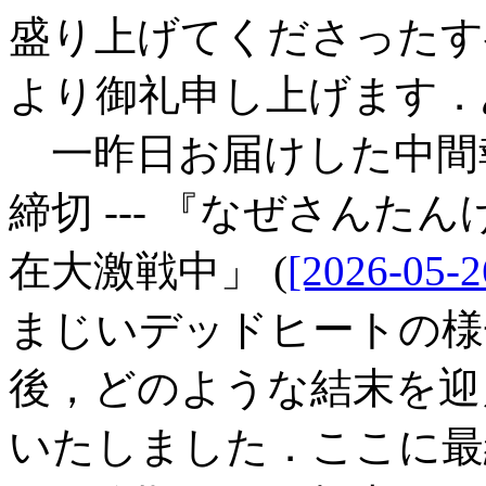
盛り上げてくださったす
より御礼申し上げます．
一昨日お届けした中間報告
締切 --- 『なぜさんた
在大激戦中」 (
[2026-05-2
まじいデッドヒートの様
後，どのような結末を迎
いたしました．ここに最