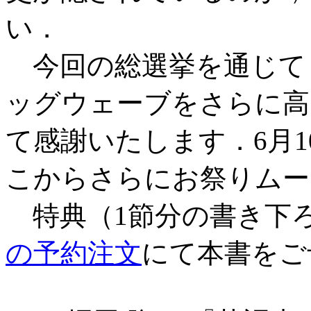
い．
今回の総選挙を通じて
ッグウェーブをさらに高
て感謝いたします．6月
こからさらにお祭りムー
特典（1節分の書き下
の予約注文
にて本書をご