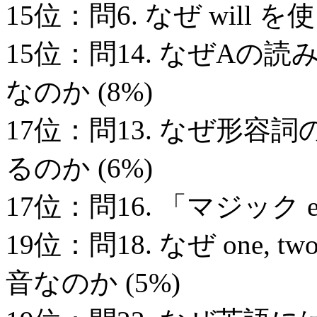
15位：問6. なぜ will
15位：問14. なぜA
なのか (8%)
17位：問13. なぜ形容詞の比
るのか (6%)
17位：問16. 「マジック 
19位：問18. なぜ one
音なのか (5%)