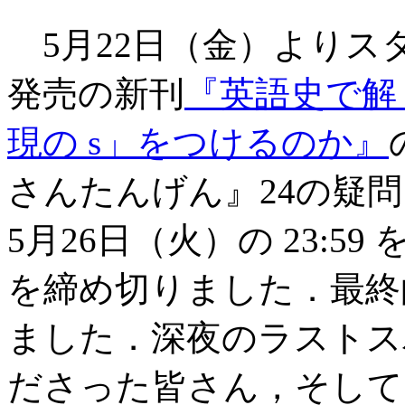
5月22日（金）よりスタ
発売の新刊
『英語史で解く
現の s」をつけるのか』
さんたんげん』24の疑問・総選
5月26日（火）の 23:
を締め切りました．最終
ました．深夜のラストス
ださった皆さん，そして