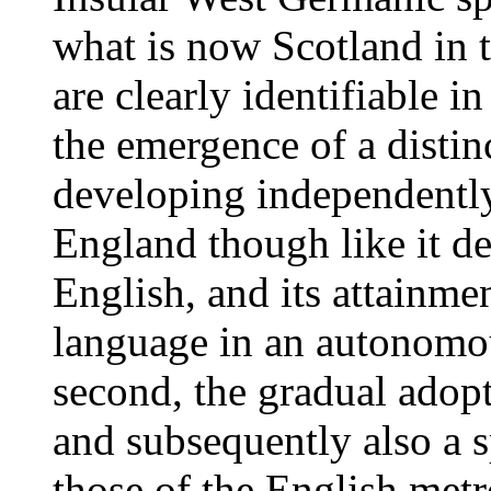
what is now Scotland in 
are clearly identifiable in
the emergence of a distin
developing independently
England though like it 
English, and its attainmen
language in an autonomou
second, the gradual adopt
and subsequently also a 
those of the English metr