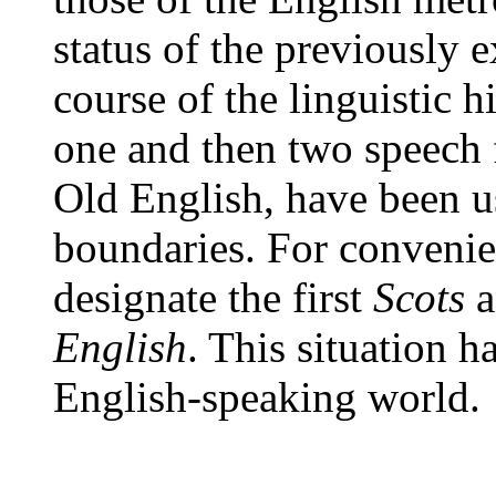
status of the previously e
course of the linguistic hi
one and then two speech
Old English, have been u
boundaries. For convenie
designate the first
Scots
a
English
. This situation h
English-speaking world.