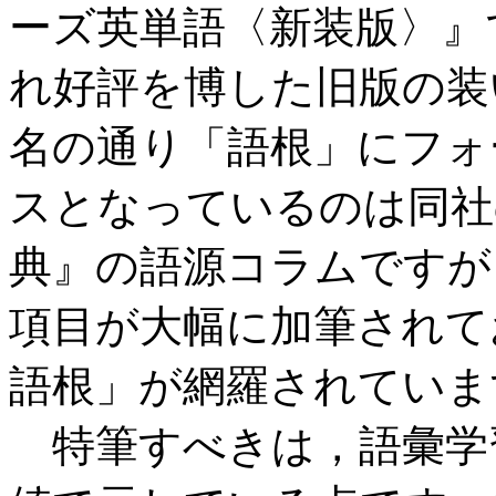
ーズ英単語〈新装版〉』で
れ好評を博した旧版の装
名の通り「語根」にフォ
スとなっているのは同社
典』の語源コラムですが
項目が大幅に加筆されて
語根」が網羅されていま
特筆すべきは，語彙学