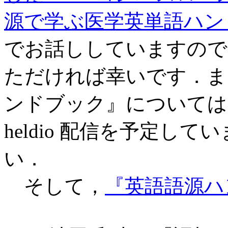
源で学ぶ医学英単語ハン
でお話ししていますので
ただければ幸いです．ま
ンドブック』については
heldio 配信を予定し
い．
そして，
『英語語源ハ