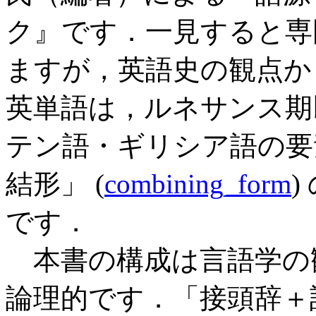
ク』です．一見すると専
ますが，英語史の観点か
英単語は，ルネサンス期
テン語・ギリシア語の要
結形」 (
combining_form
です．
本書の構成は言語学の
論理的です．「接頭辞＋