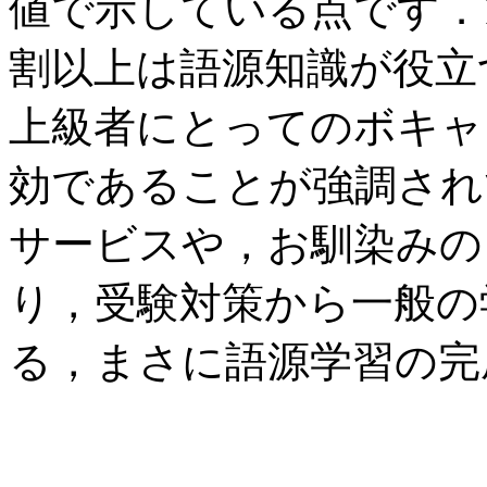
値で示している点です．1
割以上は語源知識が役立
上級者にとってのボキャ
効であることが強調され
サービスや，お馴染みの
り，受験対策から一般の
る，まさに語源学習の完