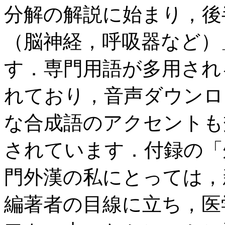
分解の解説に始まり，後半では
（脳神経，呼吸器など）
す．専門用語が多用され
れており，音声ダウンロ
な合成語のアクセントも
されています．付録の「
門外漢の私にとっては，
編著者の目線に立ち，医