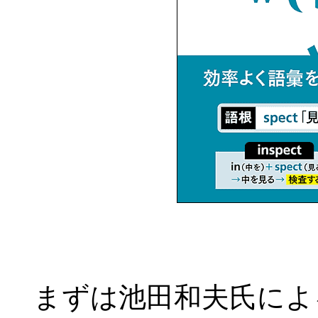
まずは池田和夫氏によ