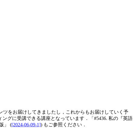
ンツをお届けしてきましたし，これからもお届けしていく予
ングに受講できる講座となっています．「#5436. 私の『英語
版」 (
[2024-06-09-1]
) もご参照ください．