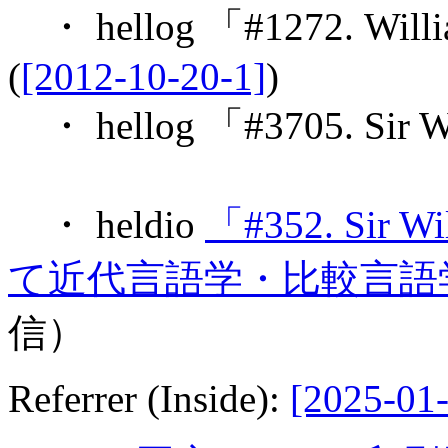
・ hellog 「#1272. Wil
(
[2012-10-20-1]
)
・ hellog 「#3705. Sir Wi
・ heldio
「#352. Sir 
て近代言語学・比較言語
信）
Referrer (Inside):
[2025-01-