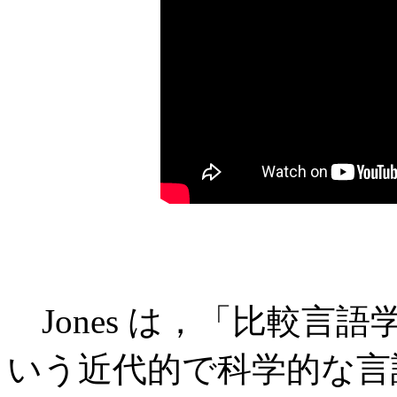
Jones は，「比較言語学
いう近代的で科学的な言