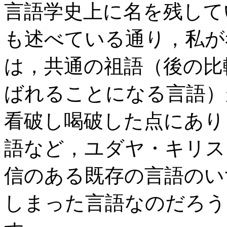
言語学史上に名を残して
も述べている通り，私が考え
は，共通の祖語（後の比
ばれることになる言語）
看破し喝破した点にあり
語など，ユダヤ・キリス
信のある既存の言語のい
しまった言語なのだろう