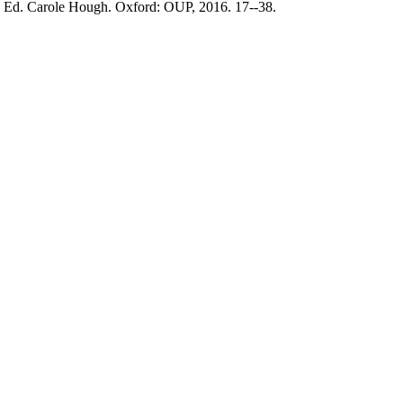
. Ed. Carole Hough. Oxford: OUP, 2016. 17--38.