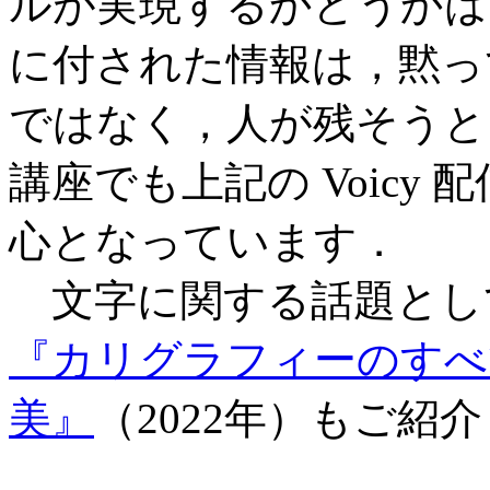
ルが実現するかどうかは
に付された情報は，黙っ
ではなく，人が残そうと
講座でも上記の Voicy
心となっています．
文字に関する話題とし
『カリグラフィーのすべて
美』
（2022年）もご