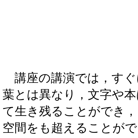
講座の講演では，すぐ
葉とは異なり，文字や本
て生き残ることができ，
空間をも超えることがで