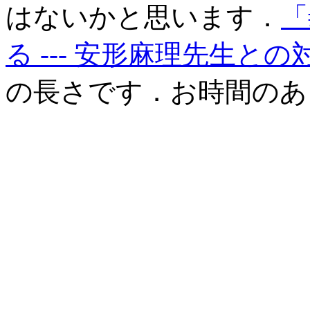
はないかと思います．
「
る --- 安形麻理先生との
の長さです．お時間のあ