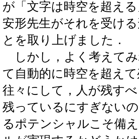
が「文字は時空を超える
安形先生がそれを受ける
とを取り上げました．
しかし，よく考えてみ
て自動的に時空を超えて
往々にして，人が残すべ
残っているにすぎないの
るポテンシャルこそ備え