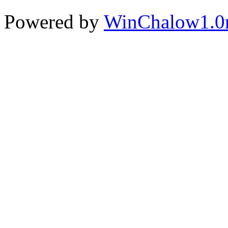
Powered by
WinChalow1.0