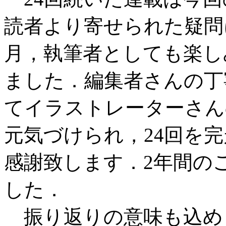
読者より寄せられた疑問
月，執筆者としても楽し
ました．編集者さんの丁
てイラストレーターさん
元気づけられ，24回を
感謝致します．2年間の
した．
振り返りの意味も込め，V