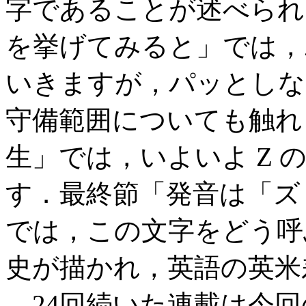
字であることが述べられ
を挙げてみると」では，
いきますが，パッとしない
守備範囲についても触れ
生」では，いよいよ Z
す．最終節「発音は「ズ
では，この文字をどう呼
史が描かれ，英語の英米
24回続いた連載は今回の