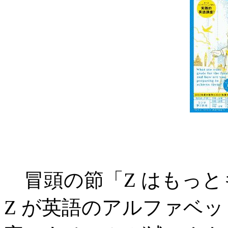
冒頭の節「Z はもっと
Z が英語のアルファベッ