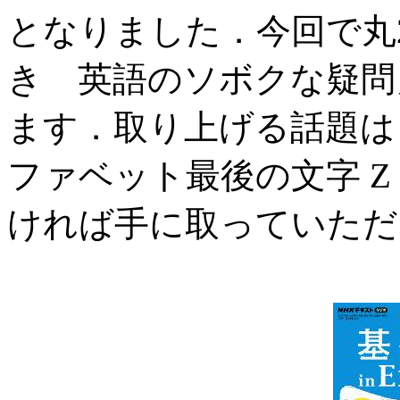
となりました．今回で丸
き 英語のソボクな疑問
ます．取り上げる話題は
ファベット最後の文字 
ければ手に取っていただ