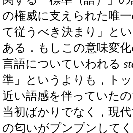
の権威に支えられた唯一
て従うべき決まり」とい
ある．もしこの意味変化
言語についていわれる
s
準」というよりも，トッ
近い語感を伴っていたの
当初ばかりでなく，現代
の匂いがプンプンして