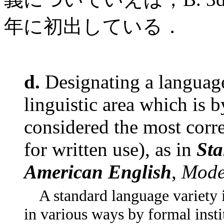
年に初出している．
d.
Designating a language
linguistic area which is 
considered the most corre
for written use), as in
Sta
American English
,
Mode
A standard language variety i
in various ways by formal inst