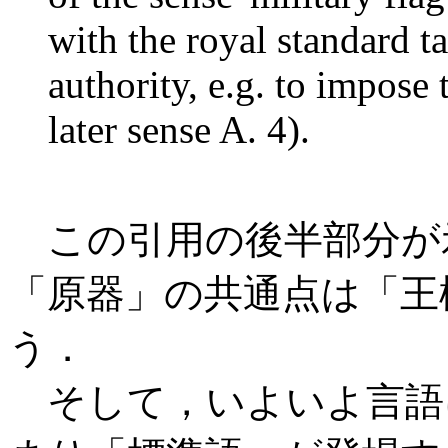
with the royal standard t
authority, e.g. to impose
later sense A. 4).
この引用の後半部分が
「原器」の共通点は「王
う．
そして，いよいよ言語