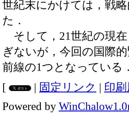
世紀末にかけては，戦略
た．
そして，21世紀の現在
ぎないが，今回の国際的
前線の1つとなっている
[
|
固定リンク
|
印刷
Powered by
WinChalow1.0