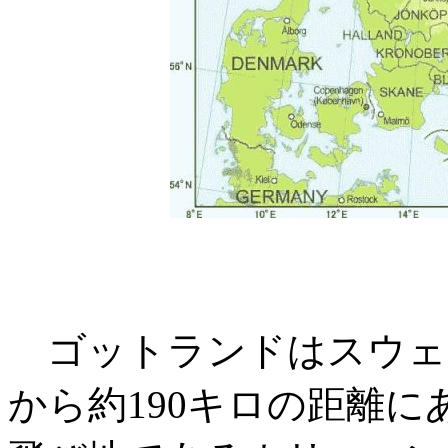
ゴットランドはスウェ
から約190キロの距離