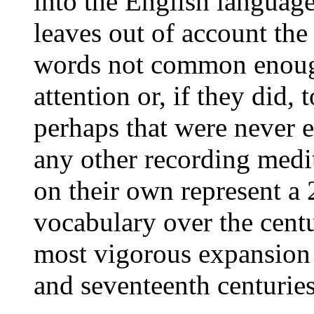
into the English languag
leaves out of account the 
words not common enough
attention or, if they did,
perhaps that were never 
any other recording medi
on their own represent a 
vocabulary over the centu
most vigorous expansion s
and seventeenth centuries