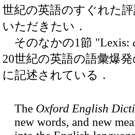
世紀の英語のすぐれた評
いただきたい．
そのなかの1節 "Lexis:
20世紀の英語の語彙爆
に記述されている．
The
Oxford English Dict
new words, and new mean