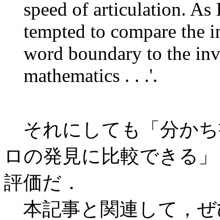
speed of articulation. As 
tempted to compare the in
word boundary to the inve
mathematics . . .'.
それにしても「分かち
ロの発見に比較できる」
評価だ．
本記事と関連して，ぜ