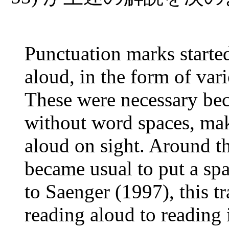
Punctuation marks started
aloud, in the form of var
These were necessary bec
without word
spaces, maki
aloud on sight. Around th
became usual to put a sp
to Saenger (1997), this 
reading aloud to reading 