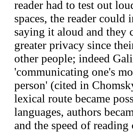
reader had to test out lo
spaces, the reader could i
saying it aloud and they 
greater privacy since thei
other people; indeed Gal
'communicating one's mos
person' (cited in Chomsk
lexical route became pos
languages, authors becam
and the speed of reading