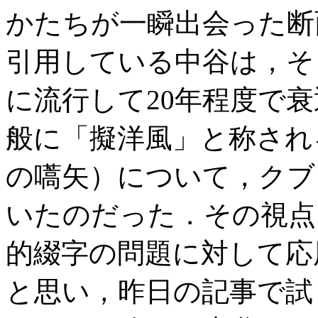
かたちが一瞬出会った断面
引用している中谷は，そ
に流行して20年程度で
般に「擬洋風」と称され
の嚆矢）について，クブ
いたのだった．その視点
的綴字の問題に対して応
と思い，昨日の記事で試