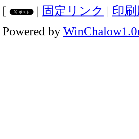
[
|
固定リンク
|
印刷
Powered by
WinChalow1.0