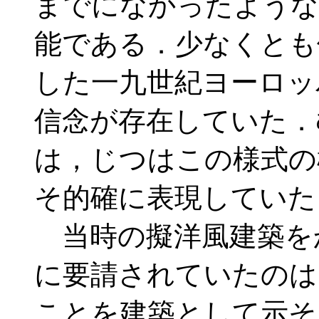
までになかったような
能である．少なくとも
した一九世紀ヨーロッ
信念が存在していた．
は，じつはこの様式の
そ的確に表現していた
当時の擬洋風建築を
に要請されていたのは
ことを建築として示そ