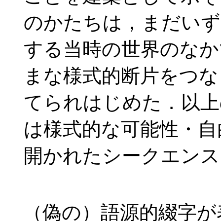
のかたちは，まだいず
する当時の世界のなか
まな様式的断片をつな
てられはじめた．以上
は様式的な可能性・自
開かれたシークエンス
（偽の）語源的綴字が