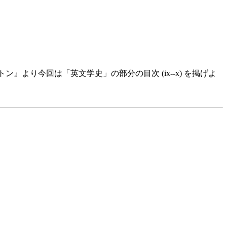
ン』より今回は「英文学史」の部分の目次 (ix--x) を掲げよ