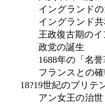
イングランドの
イングランド共和
王政復古期のイン
政党の誕生
1688年の「名誉
フランスとの確
18?19世紀のブリテ
アン女王の治世