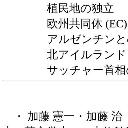
植民地の独立
欧州共同体 (EC)
アルゼンチンと
北アイルランド
サッチャー首相
・ 加藤 憲一・加藤 