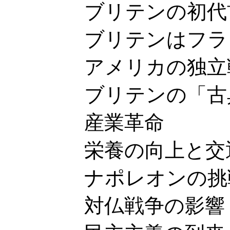
ブリテンの初代首
ブリテンはフラン
アメリカの独立
ブリテンの「古典
産業革命
栄養の向上と交通
ナポレオンの挑
対仏戦争の影響