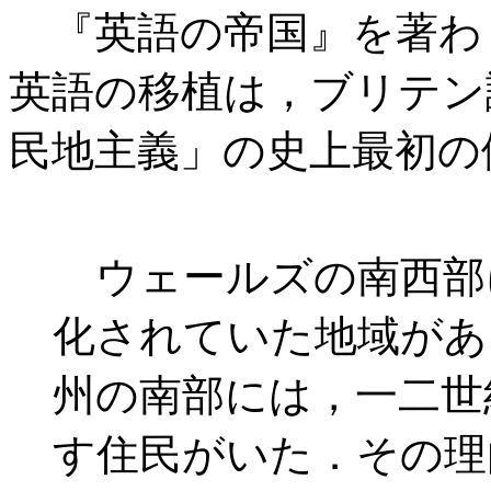
『英語の帝国』を著わした
英語の移植は，ブリテン
民地主義」の史上最初の
ウェールズの南西部
化されていた地域があ
州の南部には，一二世
す住民がいた．その理