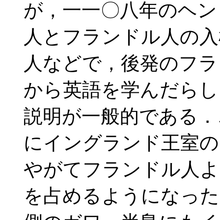
が，一一〇八年のヘン
人とフランドル人の入
人などで，後発のフラ
から英語を学んだらし
説明が一般的である．
にイングランド王室の
やがてフランドル人よ
を占めるようになった