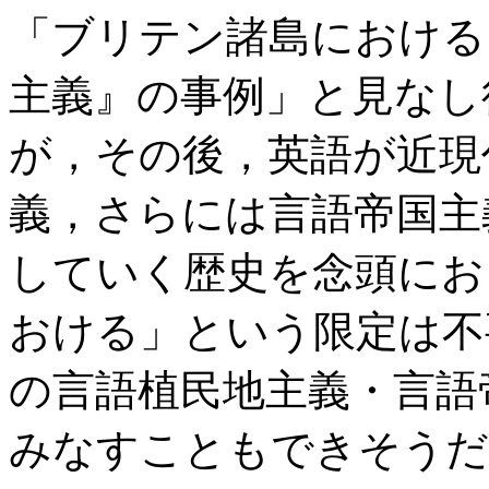
「ブリテン諸島における
主義』の事例」と見なし
が，その後，英語が近現
義，さらには言語帝国主
していく歴史を念頭にお
おける」という限定は不
の言語植民地主義・言語
みなすこともできそうだ