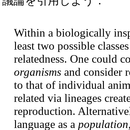
議論を引用しよう．
Within a biologically ins
least two possible classes
relatedness. One could c
organisms
and consider r
to that of individual ani
related via lineages crea
reproduction. Alternative
language as a
population