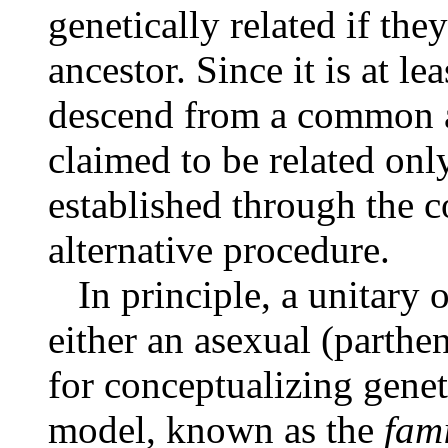
genetically related if t
ancestor. Since it is at le
descend from a common an
claimed to be related only
established through the 
alternative procedure.
In principle, a unitary 
either an asexual (parthe
for conceptualizing genet
model, known as the
fami