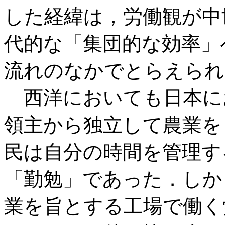
した経緯は，労働観が中
代的な「集団的な効率」
流れのなかでとらえられ
西洋においても日本に
領主から独立して農業を
民は自分の時間を管理す
「勤勉」であった．しか
業を旨とする工場で働く