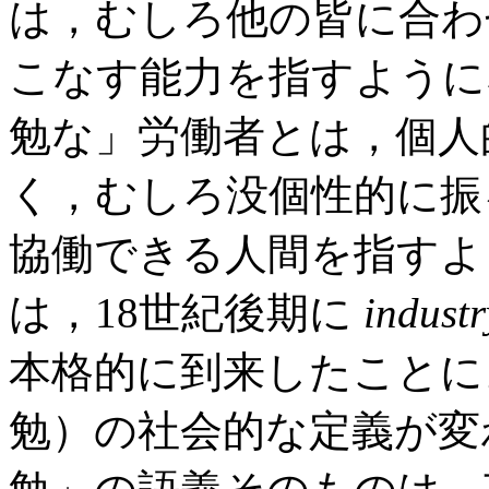
は，むしろ他の皆に合わ
こなす能力を指すように
勉な」労働者とは，個人
く，むしろ没個性的に振
協働できる人間を指すよ
は，18世紀後期に
industr
本格的に到来したことに
勉）の社会的な定義が変