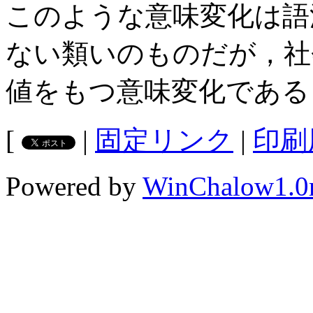
このような意味変化は語
ない類いのものだが，社
値をもつ意味変化である
[
|
固定リンク
|
印刷
Powered by
WinChalow1.0