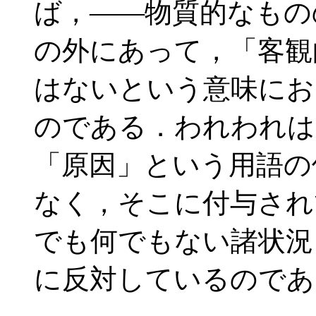
ば，――物質的なもの
の外にあって，「客観
はないという意味にお
のである．われわれは
「原因」という用語の
なく，そこに付与され
でも何でもない諸状況
に反対しているのである． 