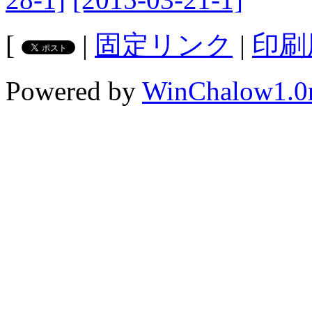
[
|
固定リンク
|
印刷
Powered by
WinChalow1.0