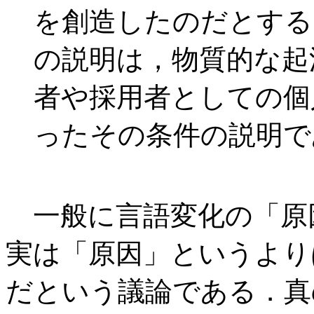
を創造したのだとす
る
の説明は，物質的な起
者や採用者としての個
ったその条件の説明で
一般に言語変化の「原
実は「原因」というより
だという議論である．真