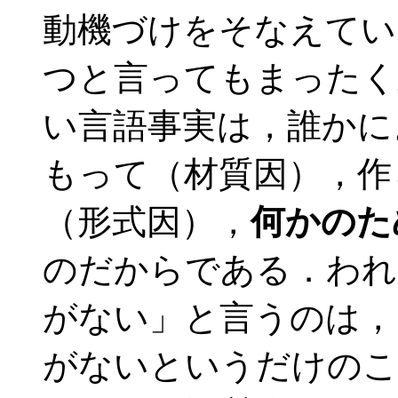
動機づけをそなえてい
つと言ってもまったく
い言語事実は，誰かに
もって（材質因），作
（形式因），
何かのた
のだからである．われ
がない」と言うのは，
がないというだけのこ