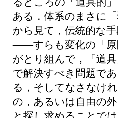
るところの「道具的」
ある．体系のまさに「
から見て，伝統的な手
――すらも変化の「原
がとり組んで，「道具
で解決すべき問題であ
る，そしてなさなけれ
の，あるいは自由の外
と探し求めることでは