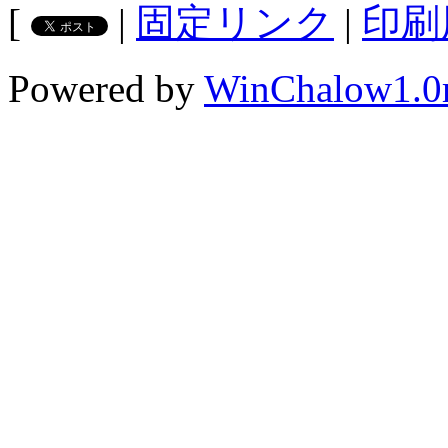
[
|
固定リンク
|
印刷
Powered by
WinChalow1.0