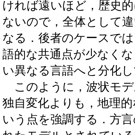
ければ遠いほど，歴史的
ないので，全体として違
なる．後者のケースでは
語的な共通点が少なくな
い異なる言語へと分化し
このように，波状モデ
独自変化よりも，地理的
いう点を強調する．方言