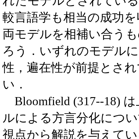
れたモデルとされている
較言語学も相当の成功を
両モデルを相補い合うも
ろう．いずれのモデルに
性，遍在性が前提とされ
い．
Bloomfield (317-
ルによる方言分化につい
視点から解説を与えてい