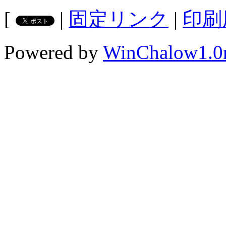
[
|
固定リンク
|
印刷
Powered by
WinChalow1.0