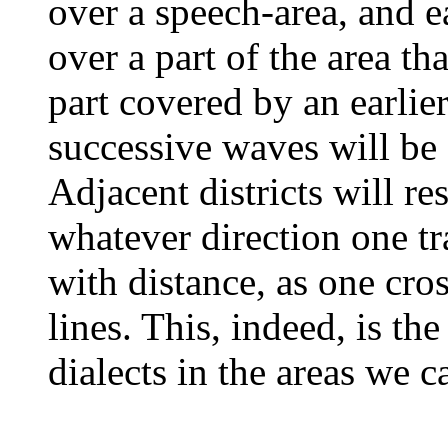
over a speech-area, and 
over a part of the area th
part covered by an earlie
successive waves will be a
Adjacent districts will r
whatever direction one tra
with distance, as one cro
lines. This, indeed, is th
dialects in the areas we c