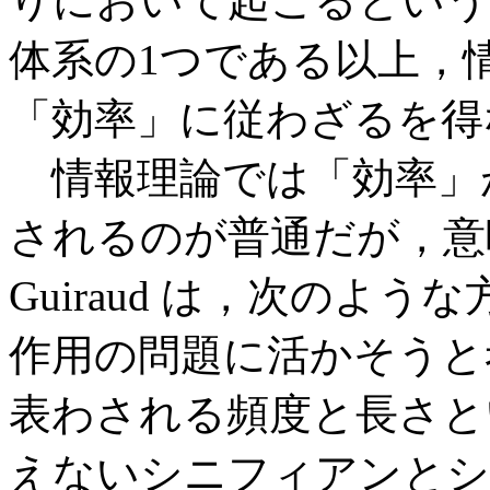
りにおいて起こるという
体系の1つである以上，
「効率」に従わざるを得
情報理論では「効率」
されるのが普通だが，意
Guiraud は，次のよ
作用の問題に活かそうと
表わされる頻度と長さと
えないシニフィアンとシ