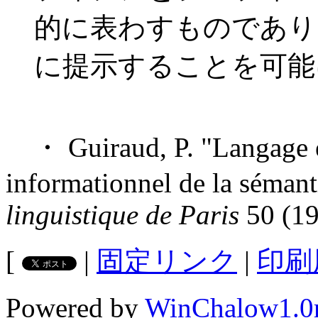
的に表わすものであり
に提示することを可能
・ Guiraud, P. "Langage et
informationnel de la sémant
linguistique de Paris
50 (19
[
|
固定リンク
|
印刷
Powered by
WinChalow1.0