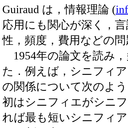
Guiraud は，情報理論 (
in
応用にも関心が深く，言
性，頻度，費用などの問
1954年の論文を読み
た．例えば，シニフィア
の関係について次のように述
初はシニフィエがシニフ
れば最も短いシニフィア