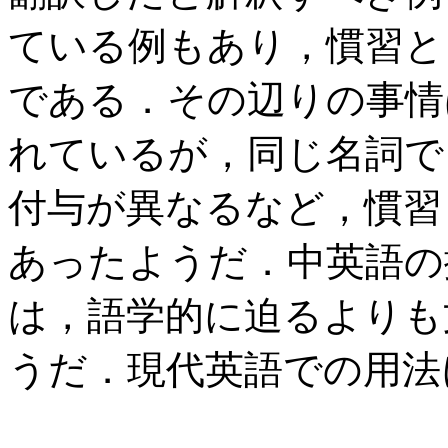
ている例もあり，慣習と
である．その辺りの事情は Mus
れているが，同じ名詞で
付与が異なるなど，慣習
あったようだ．中英語
は，語学的に迫るよりも
うだ．現代英語での用法