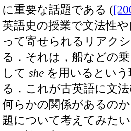
に重要な話題である (
[20
英語史の授業で文法性や
って寄せられるリアクシ
る．それは，船などの乗
して
she
を用いるという
る．これが古英語に文法
何らかの関係があるのか
題について考えてみたい