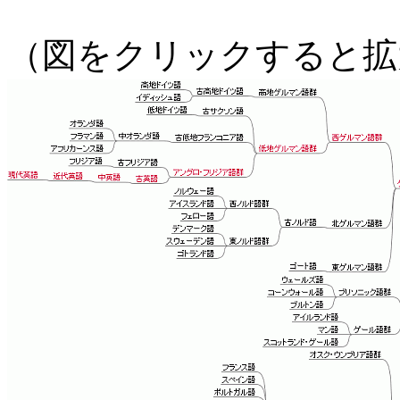
（図をクリックすると拡