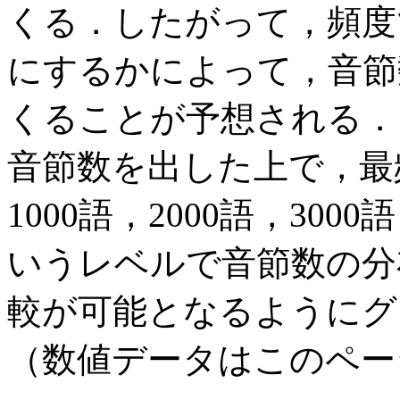
くる．したがって，頻度
にするかによって，音節
くることが予想される．
音節数を出した上で，最頻1
1000語，2000語，3000
いうレベルで音節数の分
較が可能となるようにグ
（数値データはこのペー