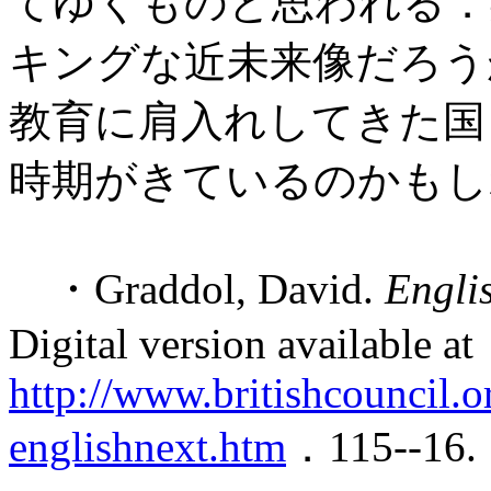
てゆくものと思われる．
キングな近未来像だろう
教育に肩入れしてきた国
時期がきているのかもし
・Graddol, David.
Engli
Digital version available at
http://www.britishcouncil.o
englishnext.htm
．115--16.