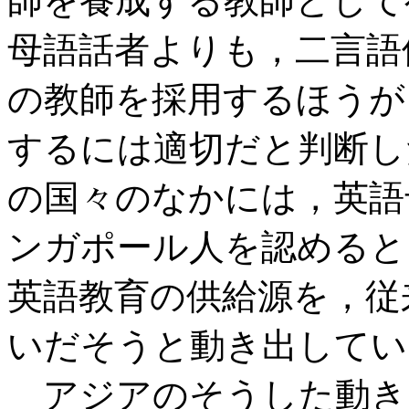
師を養成する教師として
母語話者よりも，二言語
の教師を採用するほうが
するには適切だと判断し
の国々のなかには，英語
ンガポール人を認めると
英語教育の供給源を，従
いだそうと動き出してい
アジアのそうした動きを象