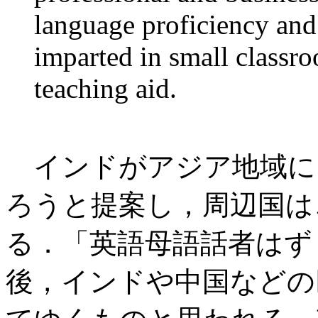
language proficiency and
imparted in small class
teaching aid.
インドがアジア地域に
ろうと提案し，周辺国はこれ
る．「英語母語話者はず
後，インドや中国などの