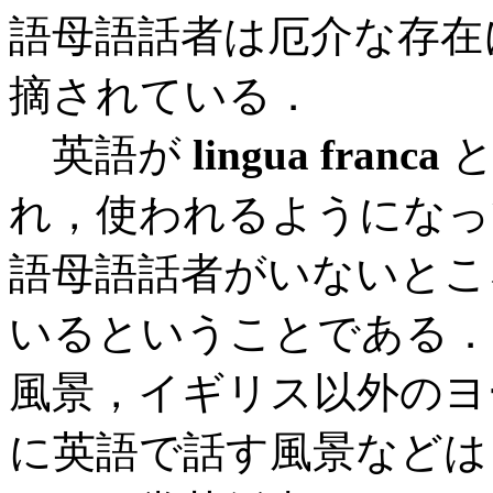
語母語話者は厄介な存在
摘されている．
英語が
lingua franca
と
れ，使われるようになっ
語母語話者がいないとこ
いるということである．
風景，イギリス以外のヨ
に英語で話す風景などは