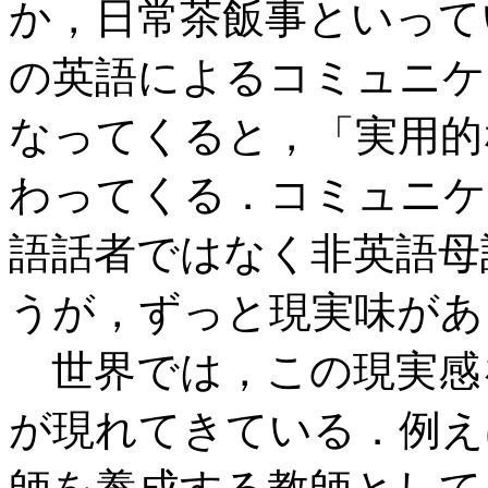
か，日常茶飯事といって
の英語によるコミュニケ
なってくると，「実用的
わってくる．コミュニケ
語話者ではなく非英語母
うが，ずっと現実味があ
世界では，この現実感
が現れてきている．例えば