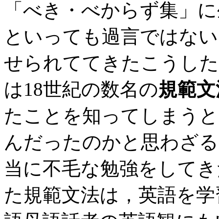
「べき・べからず集」に
といっても過言ではない
せられててきたこうした
は18世紀の数名の
規範文
たことを知ってしまうと
んだったのかと思わざる
当に不毛な勉強をしてき
た規範文法は，英語を学