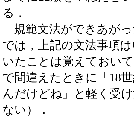
る．
規範文法ができあがった
では，上記の文法事項は
いたことは覚えておいて
で間違えたときに「18
んだけどね」と軽く受け
ない）．