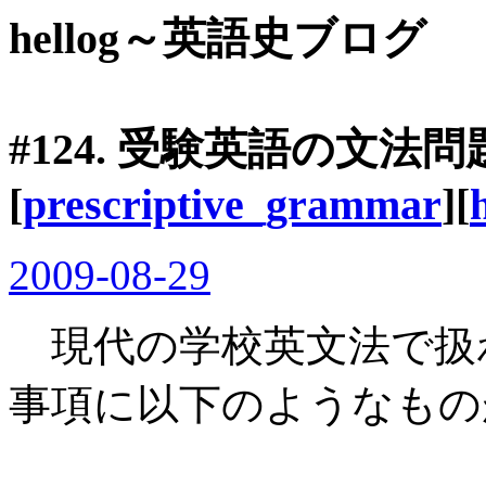
hellog～英語史ブログ
#124. 受験英語の文法
[
prescriptive_grammar
][
2009-08-29
現代の学校英文法で扱
事項に以下のようなもの