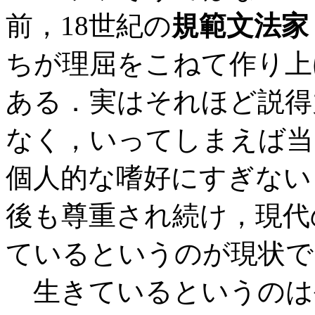
前，18世紀の
規範文法家
ちが理屈をこねて作り上
ある．実はそれほど説得
なく，いってしまえば当
個人的な嗜好にすぎない
後も尊重され続け，現代
ているというのが現状で
生きているというのは