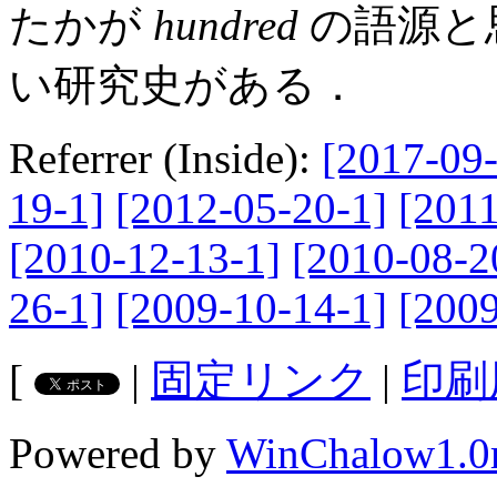
たかが
hundred
の語源と
い研究史がある．
Referrer (Inside):
[2017-09-
19-1]
[2012-05-20-1]
[2011
[2010-12-13-1]
[2010-08-2
26-1]
[2009-10-14-1]
[2009
[
|
固定リンク
|
印刷
Powered by
WinChalow1.0