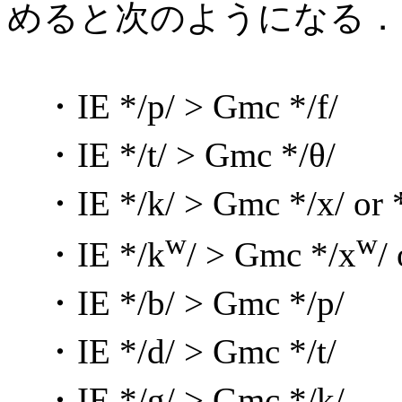
めると次のようになる．
・IE */p/ > Gmc */f/
・IE */t/ > Gmc */θ/
・IE */k/ > Gmc */x/ or */h/
w
w
・IE */k
/ > Gmc */x
/
・IE */b/ > Gmc */p/
・IE */d/ > Gmc */t/
・IE */g/ > Gmc */k/