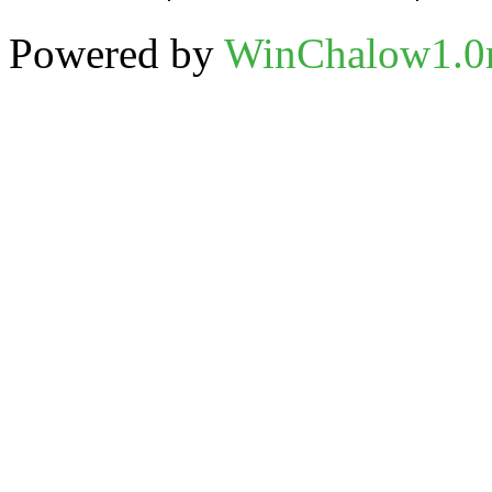
Powered by
WinChalow1.0