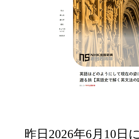
昨日2026年6月10