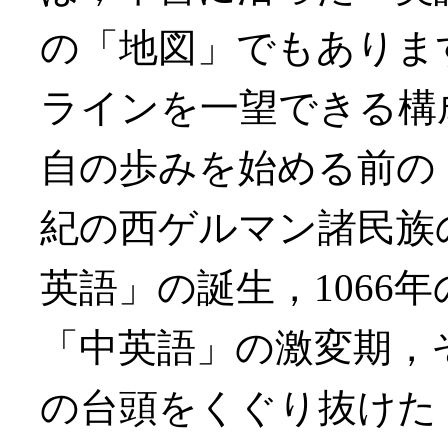
の「地図」でもありま
ラインを一望できる構
自の歩みを始める前の
紀の西ゲルマン諸民族
英語」の誕生，1066
「中英語」の激変期，
の台頭をくぐり抜けた