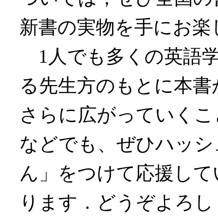
新書の実物を手にお楽
1人でも多くの英語学
る先生方のもとに本書
さらに広がっていくこ
などでも、ぜひハッシ
ん」をつけて応援して
ります．どうぞよろし