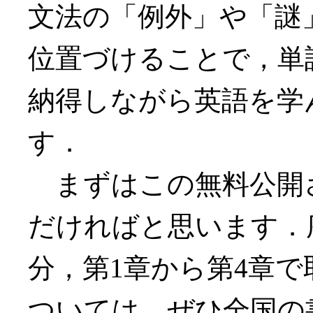
文法の「例外」や「謎
位置づけることで，単
納得しながら英語を学
す．
まずはこの無料公開
だければと思います．
分，第1章から第4章
ついては，ぜひ全国の