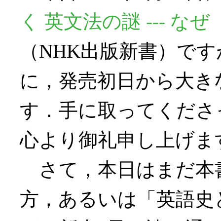
く 英文法の謎 --- 
（NHK出版新書）で
に，発売初日から大き
す．手に取ってくださ
心より御礼申し上げま
さて，本日はまだ本
方，あるいは「英語史