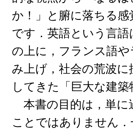
か！」と腑に落ちる感
です．英語という言語
の上に，フランス語や
み上げ，社会の荒波に
してきた「巨大な建築
本書の目的は，単に
ことではありません．