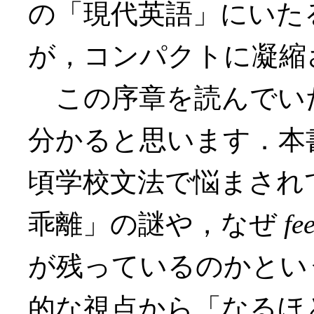
の「現代英語」にいたる
が，コンパクトに凝縮
この序章を読んでい
分かると思います．本
頃学校文法で悩まされ
乖離」の謎や，なぜ
fee
が残っているのかとい
的な視点から「なるほ