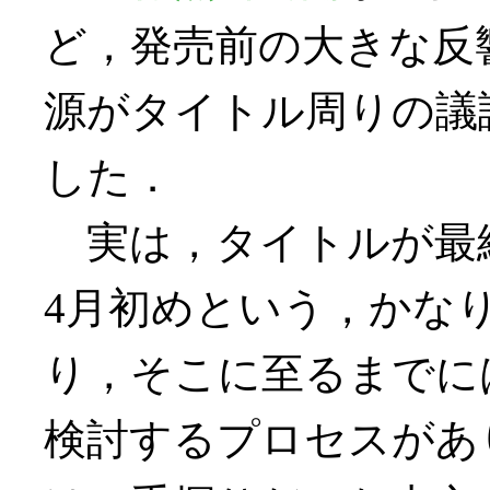
ど，発売前の大きな反
源がタイトル周りの議
した．
実は，タイトルが最終
4月初めという，かな
り，そこに至るまでに
検討するプロセスがあ