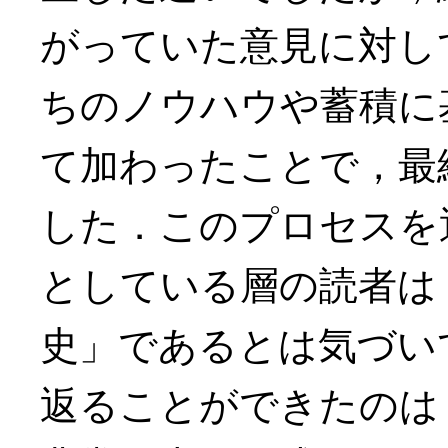
がっていた意見に対し
ちのノウハウや蓄積に
て加わったことで，最
した．このプロセスを
としている層の読者は
史」であるとは気づい
返ることができたのは