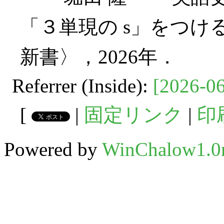
「３単現の s」をつける
新書〉，2026年．
Referrer (Inside):
[2026-06
[
|
固定リンク
|
印
Powered by
WinChalow1.0