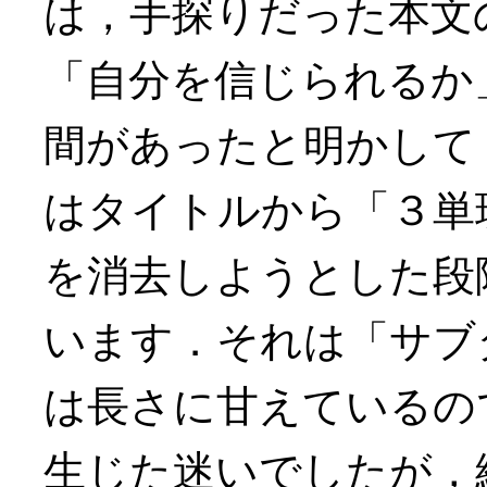
は，手探りだった本文
「自分を信じられるか
間があったと明かして
はタイトルから「３単
を消去しようとした段
います．それは「サブ
は長さに甘えているの
生じた迷いでしたが，