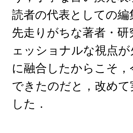
読者の代表としての編
先走りがちな著者・研
ェッショナルな視点が
に融合したからこそ，
できたのだと，改めて
した．