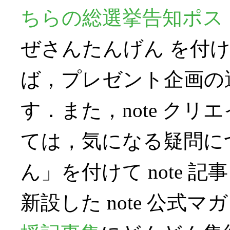
ちらの総選挙告知ポス
ぜさんたんげん を付
ば，プレゼント企画の
す．また，note ク
ては，気になる疑問に
ん」を付けて note
新設した note 公式マ