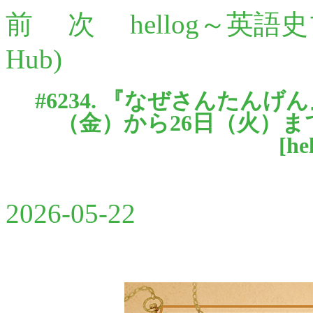
前
次
hellog～英語
Hub)
#6234. 『なぜさんたんげん
（金）から26日（火）ま
[
he
2026-05-22