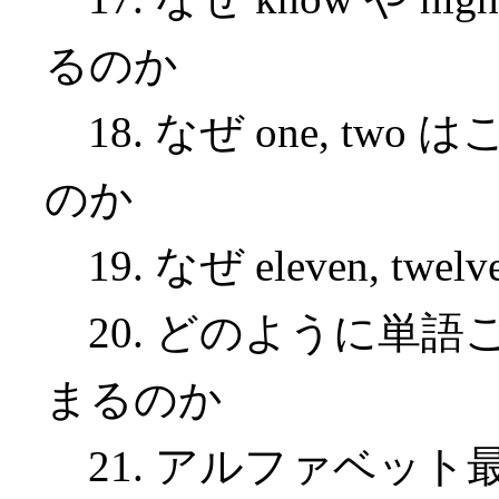
るのか
18. なぜ one, t
のか
19. なぜ eleven, tw
20. どのように単
まるのか
21. アルファベット