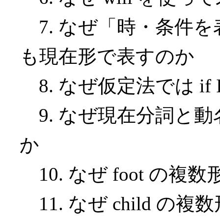
7. なぜ「時・条件
も現在形で表すのか
8. なぜ仮定法では if I
9. なぜ現在分詞と動名
か
10. なぜ foot の複数
11. なぜ child の複数