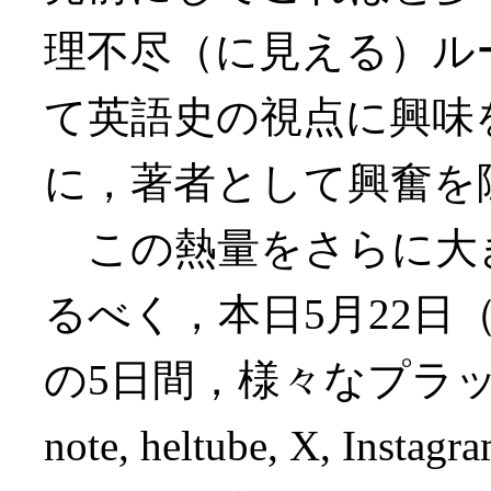
理不尽（に見える）ル
て英語史の視点に興味
に，著者として興奮を
この熱量をさらに大
るべく，本日5月22日
の5日間，様々なプラットフォ
note, heltube, X,