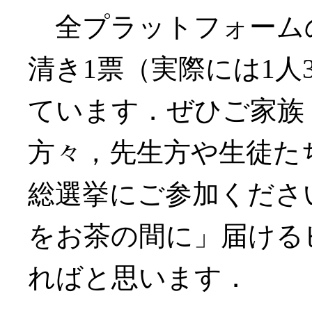
全プラットフォーム
清き1票（実際には1
ています．ぜひご家族
方々，先生方や生徒た
総選挙にご参加くださ
をお茶の間に」届ける
ればと思います．