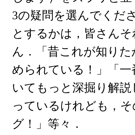
3の疑問を選んでくだ
とするかは，皆さんそ
ん．「昔これが知りた
められている！」「一
いてもっと深掘り解説
っているけれども，そ
グ！」等々．