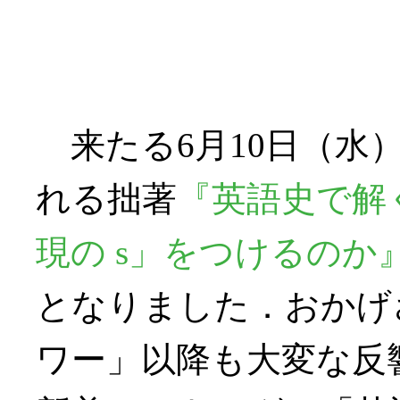
来たる6月10日（水
れる拙著
『英語史で解く
現の s」をつけるのか
となりました．おかげ
ワー」以降も大変な反響