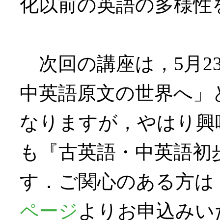
化以前の英語の多様性
次回の講座は，5月2
中英語原文の世界へ」
なりますが，やはり興
も『古英語・中英語初
す．ご関心のある方は
ページ
よりお申込みい