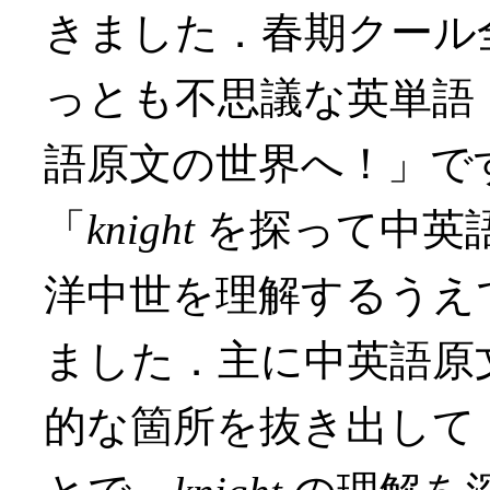
きました．春期クール
っとも不思議な英単語
語原文の世界へ！」で
「
knight
を探って中英
洋中世を理解するうえ
ました．主に中英語原
的な箇所を抜き出して