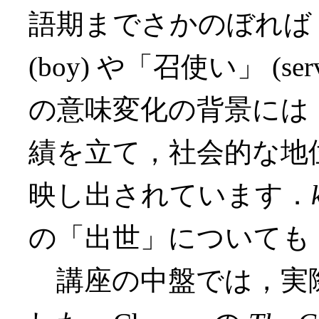
語期までさかのぼれば
(boy) や「召使い」 (
の意味変化の背景には
績を立て，社会的な地
映し出されています．
の「出世」についても
講座の中盤では，実