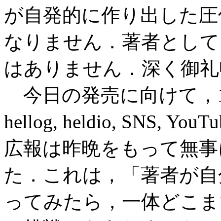
が自発的に作り出した圧
なりません．著者として
はありません．深く御礼
今日の発売に向けて，
hellog, heldio, SN
広報は昨晩をもって無事
た．これは，「著者が自
ってみたら，一体どこま