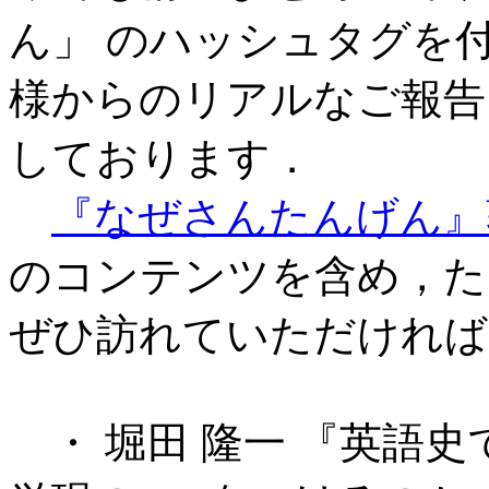
ん」 のハッシュタグを
様からのリアルなご報告
しております．
『なぜさんたんげん』
のコンテンツを含め，た
ぜひ訪れていただければ
・ 堀田 隆一 『英語史で