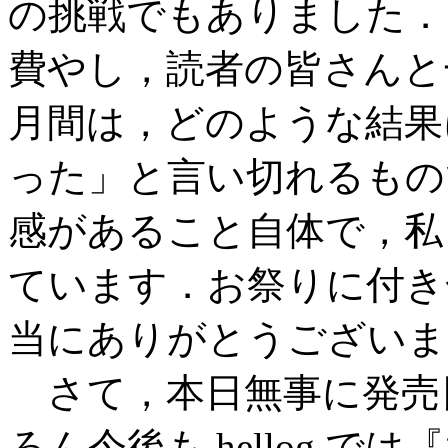
の挑戦でもありました．
費やし，読者の皆さんと
月間は，どのような結果
った」と言い切れるもの
感があること自体で，私
ています．お祭りに付き
当にありがとうございま
さて，本日無事に発売
ろん今後も hellog 