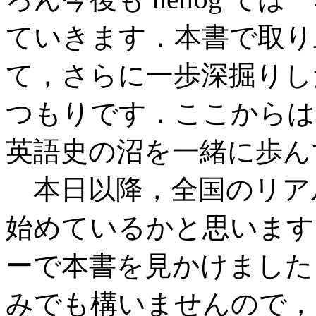
ていきます．本書で取り
て，さらに一歩深掘りし
つもりです．ここからは
英語史の沼を一緒に歩ん
本日以降，全国のリア
始めているかと思います
ーで本書を見かけました
みでも構いませんので，S