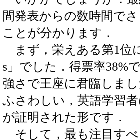
間発表からの数時間でさ
ことが分かります．
まず，栄えある第1位に輝
s」でした．得票率38
強さで王座に君臨しまし
ふさわしい，英語学習者
が証明された形です．
そして，最も注目すべ