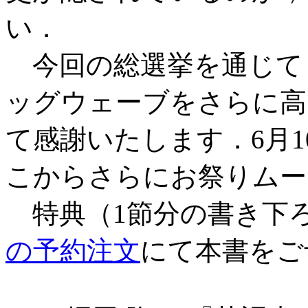
い．
今回の総選挙を通じて
ッグウェーブをさらに高
て感謝いたします．6月
こからさらにお祭りムー
特典（1節分の書き下
の予約注文
にて本書をご