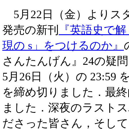
5月22日（金）よりスタ
発売の新刊
『英語史で解く
現の s」をつけるのか』
さんたんげん』24の疑問・総選
5月26日（火）の 23:
を締め切りました．最終
ました．深夜のラストス
ださった皆さん，そして