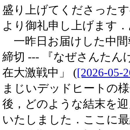
盛り上げてくださったす
より御礼申し上げます．
一昨日お届けした中間報告
締切 --- 『なぜさんた
在大激戦中」 (
[2026-05-2
まじいデッドヒートの様
後，どのような結末を迎
いたしました．ここに最