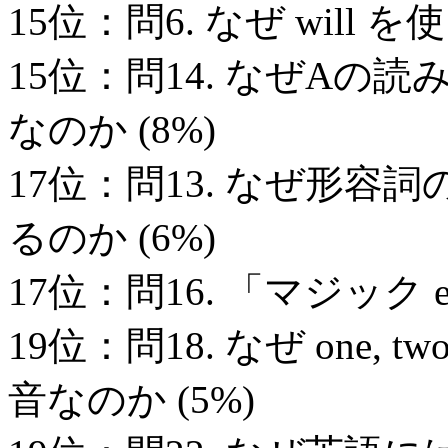
15位：問6. なぜ will
15位：問14. なぜA
なのか (8%)
17位：問13. なぜ形容詞の比
るのか (6%)
17位：問16. 「マジック 
19位：問18. なぜ one
音なのか (5%)